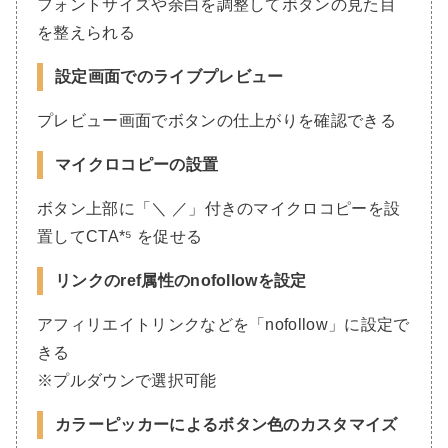
フォントサイズや余白を調整してボタンの見た目
を整えられる
設定画面でのライブプレビュー
プレビュー画面でボタンの仕上がりを確認できる
マイクロコピーの設置
ボタン上部に「＼ ／」付きのマイクロコピーを設
置してCTA*⁵ を促せる
リンクのref属性のnofollowを設定
アフィリエイトリンクなどを「nofollow」に設定で
きる
※プルダウンで選択可能
カラーピッカーによるボタン色のカスタマイズ