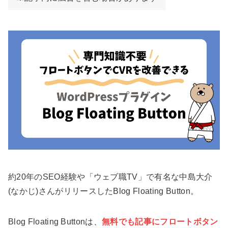
約20年のSEO経験や「ウェブ職TV」で有名な中島大介
(なかじ)さんがリリースしたBlog Floating Button。
Blog Floating Buttonは、
無料でも記事にフロートボタン