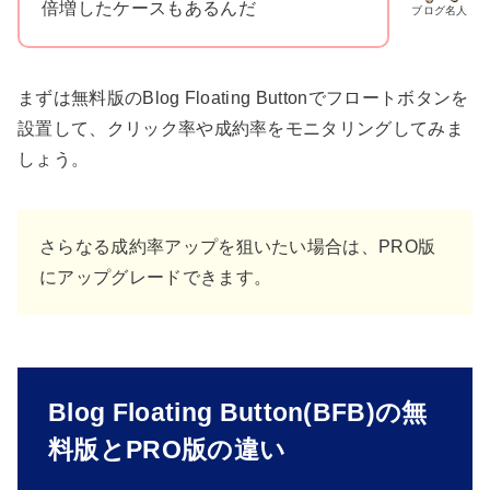
倍増したケースもあるんだ
ブログ名人
まずは無料版のBlog Floating Buttonでフロートボタンを
設置して、クリック率や成約率をモニタリングしてみま
しょう。
さらなる成約率アップを狙いたい場合は、PRO版
にアップグレードできます。
Blog Floating Button(BFB)の無
料版とPRO版の違い