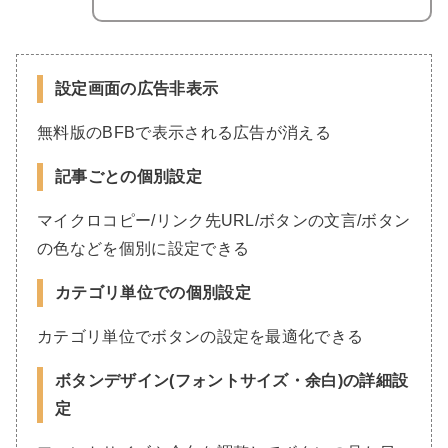
設定画面の広告非表示
無料版のBFBで表示される広告が消える
記事ごとの個別設定
マイクロコピー/リンク先URL/ボタンの文言/ボタン
の色などを個別に設定できる
カテゴリ単位での個別設定
カテゴリ単位でボタンの設定を最適化できる
ボタンデザイン(フォントサイズ・余白)の詳細設
定