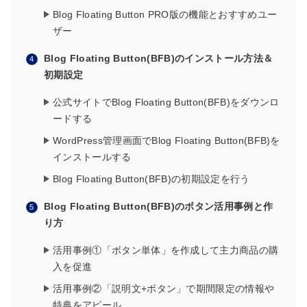
Blog Floating Button PRO版の機能とおすすめユー
ザー
Blog Floating Button(BFB)のインストール方法＆
初期設定
公式サイトでBlog Floating Button(BFB)をダウンロ
ードする
WordPress管理画面でBlog Floating Button(BFB)を
インストールする
Blog Floating Button(BFB)の初期設定を行う
Blog Floating Button(BFB)のボタン活用事例と作
り方
活用事例①「ボタン単体」を作成して主力商品の購
入を促進
活用事例②「説明文+ボタン」で期間限定の情報や
特典をアピール