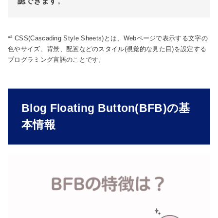
認できます
。
*² CSS(Cascading Style Sheets)とは、Webページで表示する文字の
色やサイズ、背景、配置などのスタイル(視覚的な見た目)を設定する
プログラミング言語のことです。
Blog Floating Button(BFB)の基
本情報