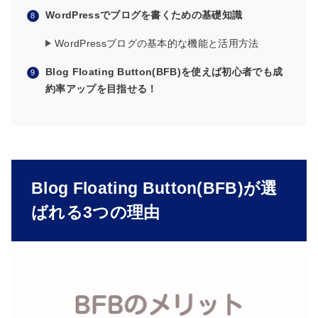
WordPressでブログを書くための基礎知識
WordPressブログの基本的な機能と活用方法
Blog Floating Button(BFB)を使えば初心者でも成
約率アップを目指せる！
Blog Floating Button(BFB)が選
ばれる3つの理由