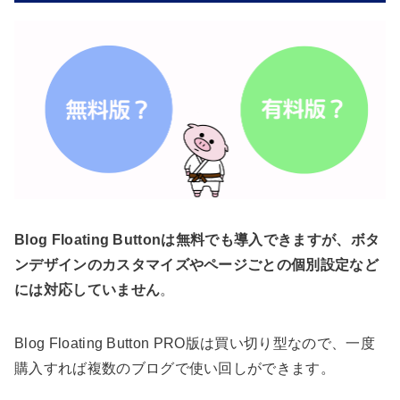
Blog Floating Buttonは無料でも導入できますが、ボタ
ンデザインのカスタマイズやページごとの個別設定など
には対応していません
。
Blog Floating Button PRO版は買い切り型なので、一度
購入すれば複数のブログで使い回しができます。