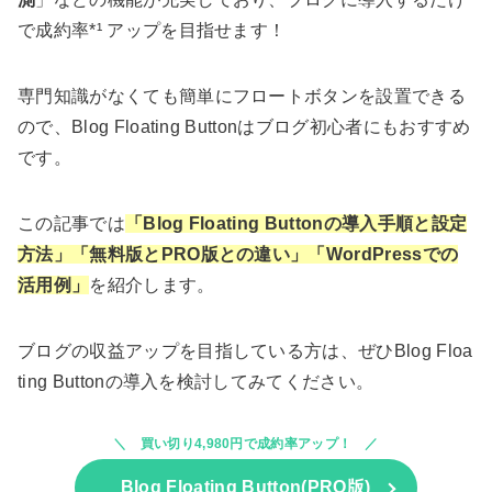
で成約率*¹ アップを目指せます！
専門知識がなくても簡単にフロートボタンを設置できる
ので、Blog Floating Buttonはブログ初心者にもおすすめ
です。
この記事では
「
Blog Floating Buttonの導入手順と設定
方法」「無料版とPRO版との違い」「WordPressでの
活用例」
を紹介します。
ブログの収益アップを目指している方は、ぜひBlog Floa
ting Buttonの導入を検討してみてください。
買い切り4,980円で成約率アップ！
Blog Floating Button(PRO版)