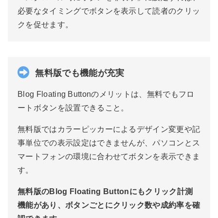
必要なタイミングでボタンを表示して読者のクリッ
クを促せます。
無料版でも機能が充実
Blog Floating Buttonのメリットは、無料でもフロ
ートボタンを設置できること。
無料版ではカラーピッカーによるデザイン変更や記
事単位での表示設定はできませんが、パソコンとス
マートフォンの環境に合わせてボタンを表示できま
す。
無料版のBlog Floating Buttonにもクリック計測
機能があり、ボタンごとにクリック数や成約率を確