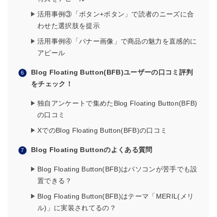
活用事例③「ボタン+ボタン」で読者のニーズに合
わせた選択肢を提示
活用事例④「バナー画像」で商品の魅力を直感的に
アピール
Blog Floating Button(BFB)ユーザーの口コミ評判
をチェック！
独自アンケートで集めたBlog Floating Button(BFB)
の口コミ
XでのBlog Floating Button(BFB)の口コミ
Blog Floating Buttonのよくある質問
Blog Floating Button(BFB)はパソコンが苦手でも設
置できる？
Blog Floating Button(BFB)はテーマ「MERIL(メリ
ル)」に実装されてるの？