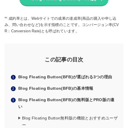
*¹ 成約率とは、Webサイトでの成果の達成率(商品の購入や申し込
み、問い合わせなど)を示す指標のことです。コンバージョン率(CV
R：Conversion Rate)とも呼ばれています。
この記事の目次
Blog Floating Button(BFB)が選ばれる3つの理由
Blog Floating Button(BFB)の基本情報
Blog Floating Button(BFB)の無料版とPRO版の違
い
Blog Floating Button無料版の機能とおすすめユーザ
ー