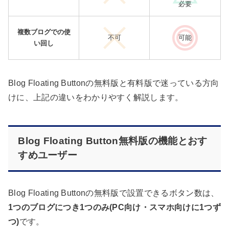
必要
複数ブログでの使
不可
可能
い回し
Blog Floating Buttonの無料版と有料版で迷っている方向
けに、上記の違いをわかりやすく解説します。
Blog Floating Button無料版の機能とおす
すめユーザー
Blog Floating Buttonの無料版で設置できるボタン数は、
1つのブログにつき1つのみ(PC向け・スマホ向けに1つず
つ)
です。