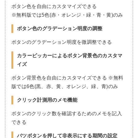
ボタン色を自由にカスタマイズできる
※無料版では5色(赤・オレンジ・緑・青・黄)のみ
ボタン色のグラデーション明度の調整
ボタンのグラデーション明度を微調整できる
カラーピッカーによるボタン背景色のカスタマ
イズ
ボタン背景色を自由にカスタマイズできる ※無料
版では6色(黒、赤、黄、オレンジ、緑、青)のみ
クリック計測用のメモ機能
ボタンのクリック数を確認するためのメモを記入
できる
バツボタンを押して非表示にする期間の設定