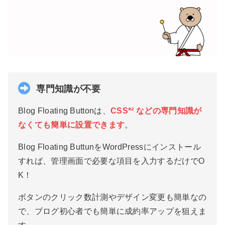
専門知識が不要
Blog Floating Buttonは、
CSS*² などの専門知識が
なくても簡単に設置できます
。
Blog Floating ButtunをWordPressにインストール
すれば、管理画面で必要な項目を入力するだけでO
K！
ボタンのクリック数計測やデザイン変更も簡単なの
で、ブログ初心者でも簡単に成約率アップを狙えま