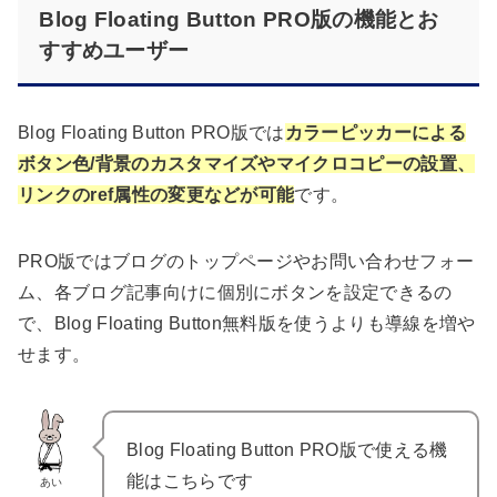
Blog Floating Button PRO版の機能とお
すすめユーザー
Blog Floating Button PRO版では
カラーピッカーによる
ボタン色/背景のカスタマイズやマイクロコピーの設置、
リンクのref属性の変更などが可能
です。
PRO版ではブログのトップページやお問い合わせフォー
ム、各ブログ記事向けに個別にボタンを設定できるの
で、Blog Floating Button無料版を使うよりも導線を増や
せます。
Blog Floating Button PRO版で使える機
能はこちらです
あい