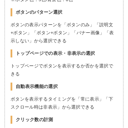
ボタンのパターン選択
ボタンの表示パターンを「ボタンのみ」「説明文
+ボタン」「ボタン+ボタン」「バナー画像」「表
示しない」から選択できる
トップページでの表示・非表示の選択
トップページでボタンを表示するか否かを選択で
きる
自動表示機能の選択
ボタンを表示するタイミングを「常に表示」「下
スクロール時は非表示」から選択できる
クリック数の計測