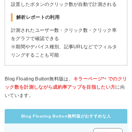
設置したボタンのクリック数が自動で計測される
解析レポートの利用
計測されたユーザー数・クリック数・クリック率
をグラフで確認できる
※期間やデバイス種別、記事URLなどでフィルタ
リングすることも可能
Blog Floating Button無料版は、
キラーページ*⁴ でのクリ
ック数を計測しながら成約率アップを目指したい方
に向
いています。
Blog Floating Button無料版がおすすめな人