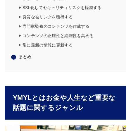
SSL化してセキュリティリスクを軽減する
良質な被リンクを獲得する
専門家監修のコンテンツを作成する
コンテンツの正確性と網羅性を高める
常に最新の情報に更新する
まとめ
YMYLとはお金や人生など重要な
話題に関するジャンル