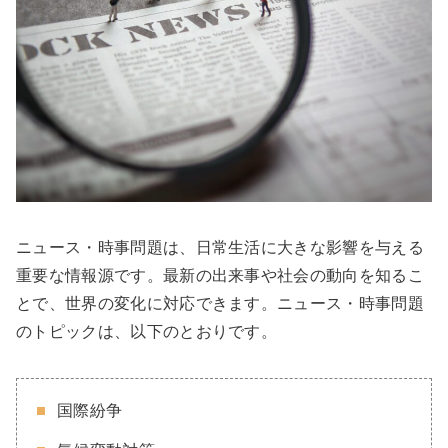
ニュース・時事問題は、日常生活に大きな影響を与える
重要な情報源です。最新の出来事や社会の動向を知るこ
とで、世界の変化に対応できます。ニュース・時事問題
のトピックは、以下のとおりです。
国際紛争