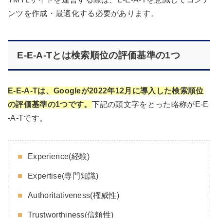
ンツを作成・最適化する必要があります。
E-E-A-Tとは検索順位の評価基準の1つ
E-E-A-Tは、Googleが2022年12月に導入した検索順位
の評価基準の1つです。
下記の頭文字をとった略称がE-E
-A-Tです。
Experience(経験)
Expertise(専門知識)
Authoritativeness(権威性)
Trustworthiness(信頼性)