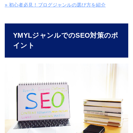
» 初心者必見！ブログジャンルの選び方を紹介
YMYLジャンルでのSEO対策のポ
イント