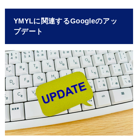
YMYLに関連するGoogleのアッ
プデート