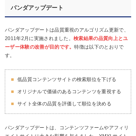
パンダアップデート
パンダアップデートは品質重視のアルゴリズム更新で、
2011年2月に実施されました。
検索結果の品質向上とユ
ーザー体験の改善が目的です。
特徴は以下のとおりで
す。
低品質コンテンツサイトの検索順位を下げる
オリジナルで価値のあるコンテンツを重視する
サイト全体の品質を評価して順位を決める
パンダアップデートは、コンテンツファームやアフィリ