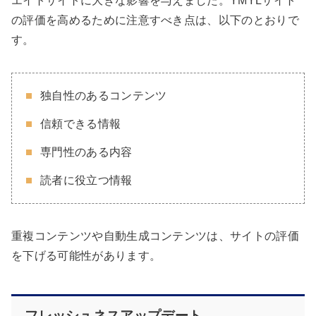
エイトサイトに大きな影響を与えました。YMYLサイト
の評価を高めるために注意すべき点は、以下のとおりで
す。
独自性のあるコンテンツ
信頼できる情報
専門性のある内容
読者に役立つ情報
重複コンテンツや自動生成コンテンツは、サイトの評価
を下げる可能性があります。
フレッシュネスアップデート