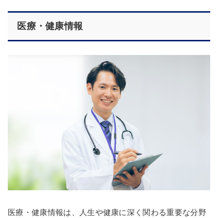
医療・健康情報
医療・健康情報は、人生や健康に深く関わる重要な分野