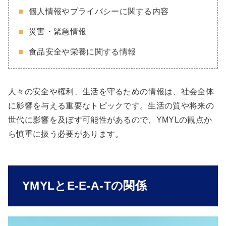
個人情報やプライバシーに関する内容
災害・緊急情報
食品安全や栄養に関する情報
人々の安全や権利、生活を守るための情報は、社会全体
に影響を与える重要なトピックです。生活の質や将来の
世代に影響を及ぼす可能性があるので、YMYLの観点か
ら慎重に扱う必要があります。
YMYLとE-E-A-Tの関係