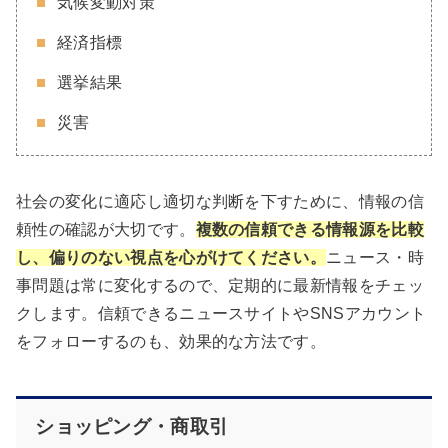
気候変動対策
経済指標
選挙結果
災害
社会の変化に適応し適切な判断を下すために、情報の信
頼性の確認が大切です。
複数の信頼できる情報源を比較
し、偏りのない視点を心がけてください。
ニュース・時
事問題は常に変化するので、定期的に最新情報をチェッ
クします。信頼できるニュースサイトやSNSアカウント
をフォローするのも、効果的な方法です。
ショッピング・商取引