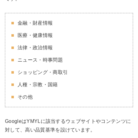
金融・財産情報
医療・健康情報
法律・政治情報
ニュース・時事問題
ショッピング・商取引
人種・宗教・国籍
その他
GoogleはYMYLに該当するウェブサイトやコンテンツに
対して、高い品質基準を設けています。