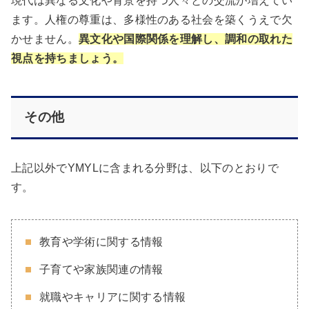
現代は異なる文化や背景を持つ人々との交流が増えてい
ます。人権の尊重は、多様性のある社会を築くうえで欠
かせません。
異文化や国際関係を理解し、調和の取れた
視点を持ちましょう。
その他
上記以外でYMYLに含まれる分野は、以下のとおりで
す。
教育や学術に関する情報
子育てや家族関連の情報
就職やキャリアに関する情報