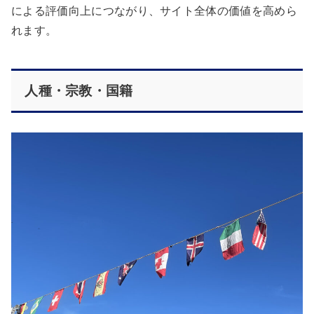
による評価向上につながり、サイト全体の価値を高めら
れます。
人種・宗教・国籍