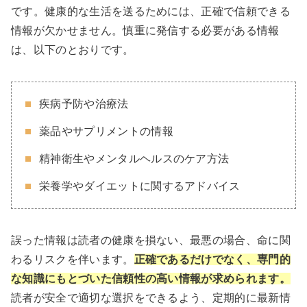
です。健康的な生活を送るためには、正確で信頼できる
情報が欠かせません。慎重に発信する必要がある情報
は、以下のとおりです。
疾病予防や治療法
薬品やサプリメントの情報
精神衛生やメンタルヘルスのケア方法
栄養学やダイエットに関するアドバイス
誤った情報は読者の健康を損ない、最悪の場合、命に関
わるリスクを伴います。
正確であるだけでなく、専門的
な知識にもとづいた信頼性の高い情報が求められます。
読者が安全で適切な選択をできるよう、定期的に最新情