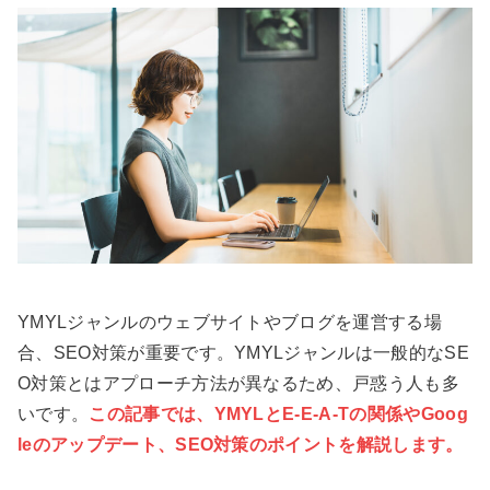
YMYLジャンルのウェブサイトやブログを運営する場
合、SEO対策が重要です。YMYLジャンルは一般的なSE
O対策とはアプローチ方法が異なるため、戸惑う人も多
いです。
この記事では、YMYLとE-E-A-Tの関係やGoog
leのアップデート、SEO対策のポイントを解説します。