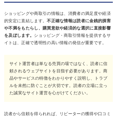
ショッピングや商取引の情報は、消費者の満足度や経済
的安定に直結します。
不正確な情報は読者に金銭的損害
や不満をもたらし、購買意欲や経済的な選択に直接影響
を及ぼします。
ショッピング・商取引情報を提供するサ
イトは、正確で透明性の高い情報の発信が重要です。
サイト運営者は単なる売買の場ではなく、読者に信
頼されるウェブサイトを目指す必要があります。商
品やサービスの特徴をわかりやすく説明し、トラブ
ルを未然に防ぐことが大切です。読者の立場に立っ
た誠実なサイト運営を心がけてください。
読者から信頼を得られれば、リピーターの獲得や口コミ