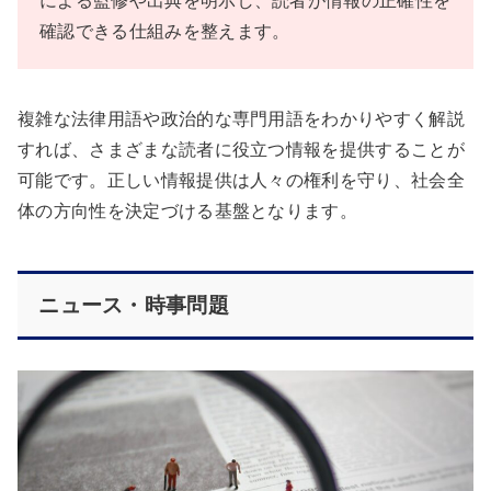
による監修や出典を明示し、読者が情報の正確性を
確認できる仕組みを整えます。
複雑な法律用語や政治的な専門用語をわかりやすく解説
すれば、さまざまな読者に役立つ情報を提供することが
可能です。正しい情報提供は人々の権利を守り、社会全
体の方向性を決定づける基盤となります。
ニュース・時事問題