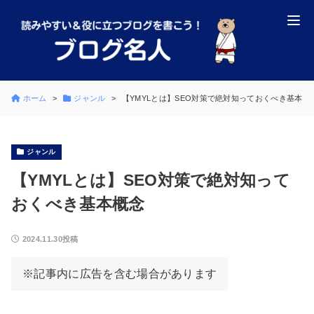
ホーム
ジャンル
【YMYLとは】SEO対策で絶対知っておくべき基本概
ジャンル
【YMYLとは】SEO対策で絶対知って
おくべき基本概念
2024.11.30投稿
※記事内に広告を含む場合があります