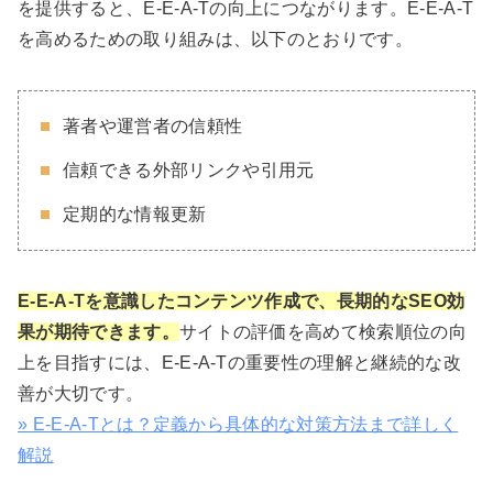
を提供すると、E-E-A-Tの向上につながります。E-E-A-T
を高めるための取り組みは、以下のとおりです。
著者や運営者の信頼性
信頼できる外部リンクや引用元
定期的な情報更新
E-E-A-Tを意識したコンテンツ作成で、長期的なSEO効
果が期待できます。
サイトの評価を高めて検索順位の向
上を目指すには、E-E-A-Tの重要性の理解と継続的な改
善が大切です。
» E-E-A-Tとは？定義から具体的な対策方法まで詳しく
解説