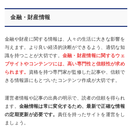
金融・財産情報
金融や財産に関する情報は、人々の生活に大きな影響を
与えます。より良い経済的決断ができるよう、適切な知
識を持つことが大切です。
金融・財産情報に関するウェ
ブサイトやコンテンツには、高い専門性と信頼性が求め
られます。
資格を持つ専門家が監修した記事や、信頼で
きる情報源にもとづいたコンテンツ作成が大切です。
運営者情報や記事の出典の明示で、読者の信頼を得られ
ます。
金融情報は常に変化するため、最新で正確な情報
の定期更新が必要です。
責任を持ったサイトを運営をし
ましょう。