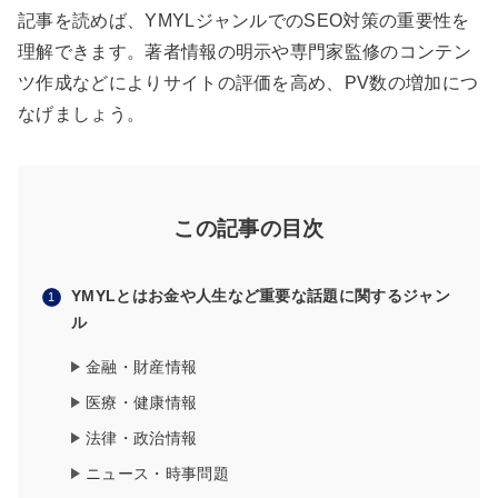
記事を読めば、YMYLジャンルでのSEO対策の重要性を
理解できます。著者情報の明示や専門家監修のコンテン
ツ作成などによりサイトの評価を高め、PV数の増加につ
なげましょう。
この記事の目次
YMYLとはお金や人生など重要な話題に関するジャン
ル
金融・財産情報
医療・健康情報
法律・政治情報
ニュース・時事問題