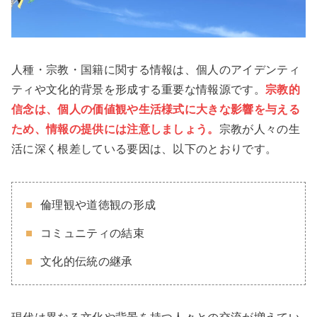
人種・宗教・国籍に関する情報は、個人のアイデンティ
ティや文化的背景を形成する重要な情報源です。
宗教的
信念は、個人の価値観や生活様式に大きな影響を与える
ため、情報の提供には注意しましょう。
宗教が人々の生
活に深く根差している要因は、以下のとおりです。
倫理観や道徳観の形成
コミュニティの結束
文化的伝統の継承