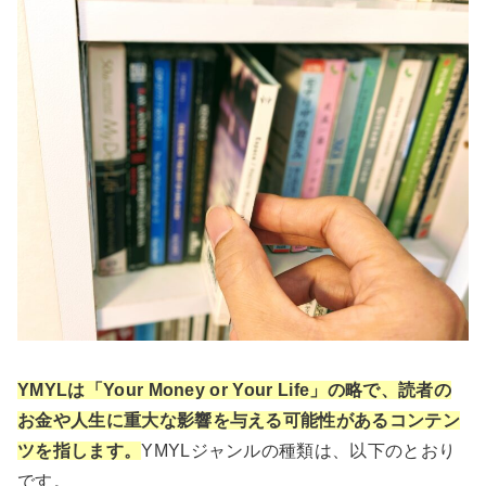
YMYLは「Your Money or Your Life」の略で、読者の
お金や人生に重大な影響を与える可能性があるコンテン
ツを指します。
YMYLジャンルの種類は、以下のとおり
です。