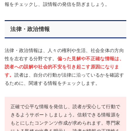
報をチェックし、誤情報の発信を防ぎましょう。
法律・政治情報
法律・政治情報は、人々の権利や生活、社会全体の方向
性を左右する分野です。
偏った見解や不正確な情報は、
読者への誤解や社会的不安を引き起こす原因になりま
す。
読者は、自分の行動が法律に沿っているかを確認す
るために、関連する情報をチェックします。
正確で公平な情報を発信し、読者が安心して行動で
きるようサポートしましょう。信頼できる情報源を
もとにしたコンテンツ作成が求められます。専門家