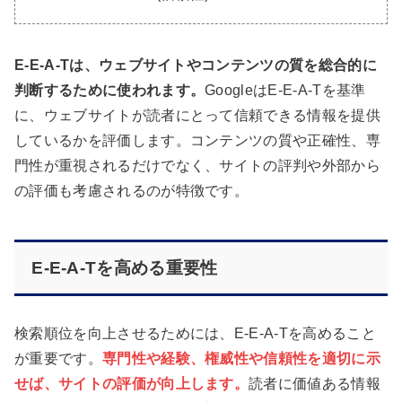
E-E-A-Tは、ウェブサイトやコンテンツの質を総合的に
判断するために使われます。
GoogleはE-E-A-Tを基準
に、ウェブサイトが読者にとって信頼できる情報を提供
しているかを評価します。コンテンツの質や正確性、専
門性が重視されるだけでなく、サイトの評判や外部から
の評価も考慮されるのが特徴です。
E-E-A-Tを高める重要性
検索順位を向上させるためには、E-E-A-Tを高めること
が重要です。
専門性や経験、権威性や信頼性を適切に示
せば、サイトの評価が向上します。
読者に価値ある情報