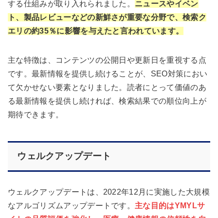
する仕組みが取り入れられました。
ニュースやイベン
ト、製品レビューなどの新鮮さが重要な分野で、検索ク
エリの約35％に影響を与えたと言われています。
主な特徴は、コンテンツの公開日や更新日を重視する点
です。最新情報を提供し続けることが、SEO対策におい
て欠かせない要素となりました。読者にとって価値のあ
る最新情報を提供し続ければ、検索結果での順位向上が
期待できます。
ウェルクアップデート
ウェルクアップデートは、2022年12月に実施した大規模
なアルゴリズムアップデートです。
主な目的はYMYLサ