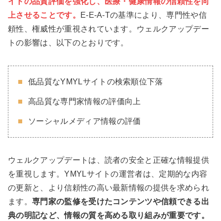
イトの品質評価を強化し、医療・健康情報の信頼性を向
上させることです。
E-E-A-Tの基準により、専門性や信
頼性、権威性が重視されています。ウェルクアップデー
トの影響は、以下のとおりです。
低品質なYMYLサイトの検索順位下落
高品質な専門家情報の評価向上
ソーシャルメディア情報の評価
ウェルクアップデートは、読者の安全と正確な情報提供
を重視します。YMYLサイトの運営者は、定期的な内容
の更新と、より信頼性の高い最新情報の提供を求められ
ます。
専門家の監修を受けたコンテンツや信頼できる出
典の明記など、情報の質を高める取り組みが重要です。