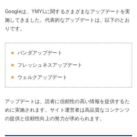
Googleは、YMYLに関するさまざまなアップデートを実
施してきました。代表的なアップデートは、以下のとお
りです。
パンダアップデート
フレッシュネスアップデート
ウェルクアップデート
アップデートは、読者に信頼性の高い情報を提供するた
めに実施されます。サイト運営者は高品質なコンテンツ
の提供と信頼性向上の努力が求められます。