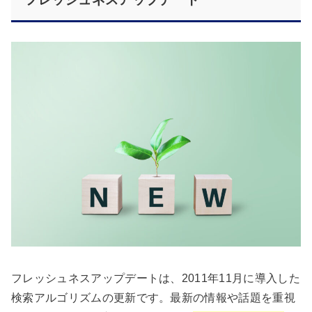
フレッシュネスアップデートは、2011年11月に導入した
検索アルゴリズムの更新です。最新の情報や話題を重視