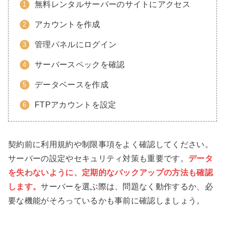
無料レンタルサーバーのサイトにアクセス
アカウントを作成
管理パネルにログイン
サーバースペックを確認
データベースを作成
FTPアカウントを設定
契約前に利用規約や制限事項をよく確認してください。
サーバーの設定やセキュリティ対策も重要です。
データ
を失わないように、定期的なバックアップの方法も確認
します。
サーバーを選ぶ際は、問題なく動作するか、必
要な機能がそろっているかも事前に確認しましょう。