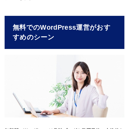
無料でのWordPress運営がおす
すめのシーン