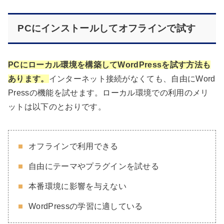
PCにインストールしてオフラインで試す
PCにローカル環境を構築してWordPressを試す方法も
あります。
インターネット接続がなくても、自由にWord
Pressの機能を試せます。ローカル環境での利用のメリ
ットは以下のとおりです。
オフラインで利用できる
自由にテーマやプラグインを試せる
本番環境に影響を与えない
WordPressの学習に適している