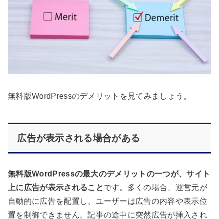
無料版WordPressのデメリットを見てみましょう。
広告が表示される場合がある
無料版WordPressの最大のデメリットの一つが、サイト
上に広告が表示されること
です。多くの場合、運営元が
自動的に広告を配置し、ユーザーは広告の内容や表示位
置を制御できません。記事の途中に突然広告が挿入され