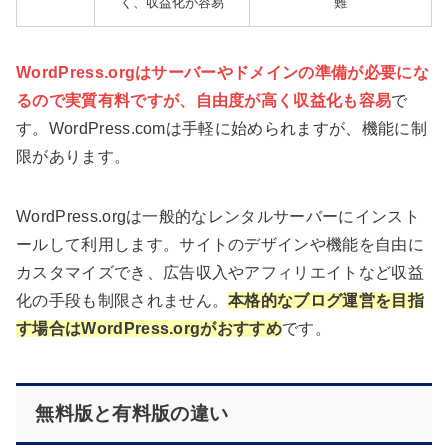
く、収益化が容易
難
WordPress.orgはサーバーやドメインの準備が必要にな
るので実質有料ですが、自由度が高く収益化も容易
で
す。WordPress.comは手軽に始められますが、機能に制
限があります。
WordPress.orgは一般的なレンタルサーバーにインスト
ールして利用します。サイトのデザインや機能を自由に
カスタマイズでき、広告収入やアフィリエイトなど収益
化の手段も制限されません。
本格的なブログ運営を目指
す場合はWordPress.orgがおすすめ
です。
無料版と有料版の違い