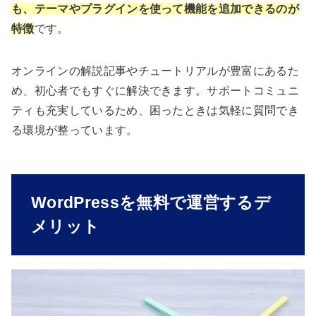
も、テーマやプラグインを使って機能を追加できるのが
特徴
です。
オンラインの解説記事やチュートリアルが豊富にあるた
め、初心者でもすぐに解決できます。サポートコミュニ
ティも充実しているため、困ったときは気軽に質問でき
る環境が整っています。
WordPressを無料で運営するデ
メリット