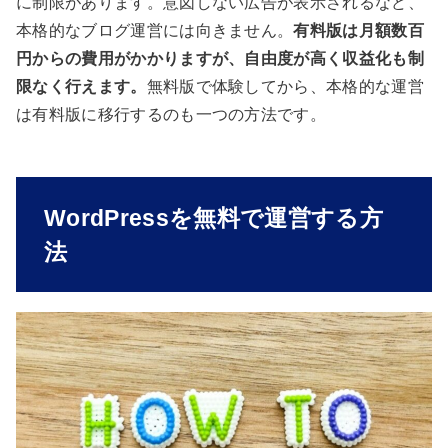
に制限があります。意図しない広告が表示されるなど、
本格的なブログ運営には向きません。
有料版は月額数百
円からの費用がかかりますが、自由度が高く収益化も制
限なく行えます。
無料版で体験してから、本格的な運営
は有料版に移行するのも一つの方法です。
WordPressを無料で運営する方
法