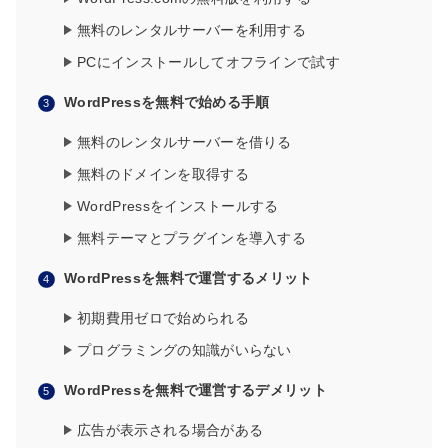
無料のレンタルサーバーを利用する
PCにインストールしてオフラインで試す
WordPressを無料で始める手順
無料のレンタルサーバーを借りる
無料のドメインを取得する
WordPressをインストールする
無料テーマとプラグインを導入する
WordPressを無料で運営するメリット
初期費用ゼロで始められる
プログラミングの知識がいらない
WordPressを無料で運営するデメリット
広告が表示される場合がある