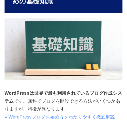
めの基礎知識
WordPressは世界で最も利用されているブログ作成シス
テム
です。無料でブログを開設できる方法がいくつかあ
りますが、特徴が異なります。
» WordPressブログを始め方をわかりやすく徹底解説！