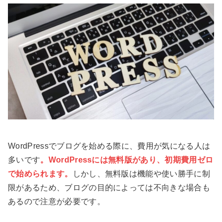
WordPressでブログを始める際に、費用が気になる人は
多いです
。WordPressには無料版があり、初期費用ゼロ
で始められます。
しかし、無料版は機能や使い勝手に制
限があるため、ブログの目的によっては不向きな場合も
あるので注意が必要です。