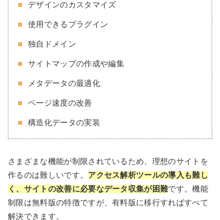
デザインのカスタマイズ
使用できるプラグイン
独自ドメイン
サイトマップの作成や編集
メタデータの最適化
ページ速度の改善
構造化データの実装
さまざまな機能が制限されているため、理想のサイトを
作るのは難しいです。
アクセス解析ツールの導入も難し
く、サイトの改善に必要なデータ収集が困難
です。機能
制限は無料版の特徴ですが、有料版に移行すればすべて
解決できます。