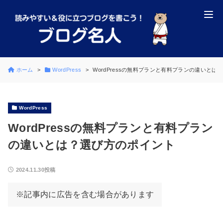
ホーム
WordPress
WordPressの無料プランと有料プランの違いとは
WordPress
WordPressの無料プランと有料プラン
の違いとは？選び方のポイント
2024.11.30投稿
※記事内に広告を含む場合があります