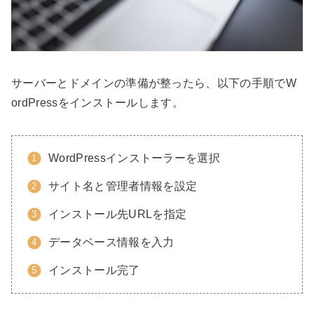
サーバーとドメインの準備が整ったら、以下の手順でW
ordPressをインストールします。
WordPressインストーラーを選択
サイト名と管理者情報を設定
インストール先URLを指定
データベース情報を入力
インストール完了