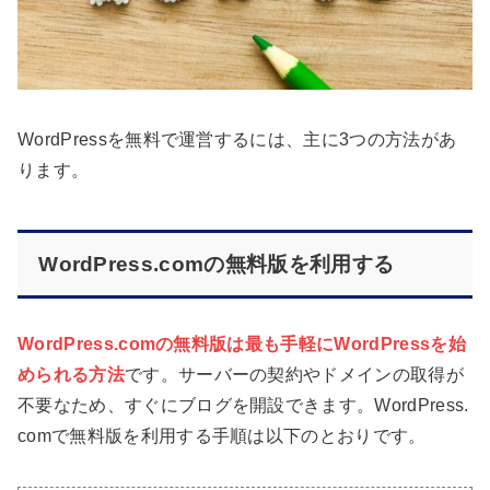
WordPressを無料で運営するには、主に3つの方法があ
ります。
WordPress.comの無料版を利用する
WordPress.comの無料版は最も手軽にWordPressを始
められる方法
です。サーバーの契約やドメインの取得が
不要なため、すぐにブログを開設できます。WordPress.
comで無料版を利用する手順は以下のとおりです。