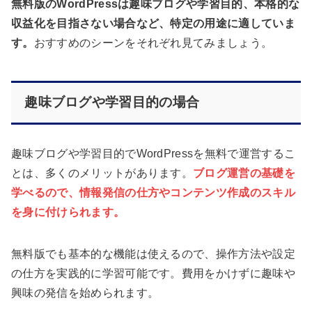
無料版のWordPressは趣味ブログや学習目的、本格的な
収益化を目指さない場合など、特定の用途に適していま
す。
おすすめのシーンをそれぞれ見てみましょう。
趣味ブログや学習目的の場合
趣味ブログや学習目的でWordPressを無料で運営するこ
とは、多くのメリットがあります。
ブログ運営の基礎を
学べるので、情報発信の仕方やコンテンツ作成のスキル
を身に付けられます。
無料版でも基本的な機能は使えるので、操作方法や設定
の仕方を実践的に学習可能です。費用をかけずに趣味や
興味の発信を始められます。