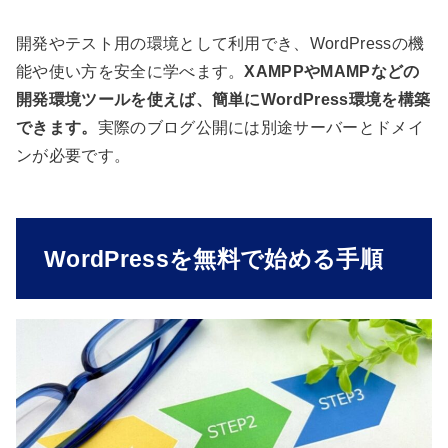
開発やテスト用の環境として利用でき、WordPressの機
能や使い方を安全に学べます。
XAMPPやMAMPなどの
開発環境ツールを使えば、簡単にWordPress環境を構築
できます。
実際のブログ公開には別途サーバーとドメイ
ンが必要です。
WordPressを無料で始める手順