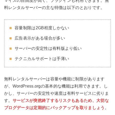
マイズの自由度が高く、プラグインも利用できます。無
料レンタルサーバーの主な特徴は以下のとおりです。
容量制限は2GB程度しかない
広告表示がある場合が多い
サーバーの安定性は有料版より低い
テクニカルサポートは手薄い
無料レンタルサーバーは容量や機能に制限があります
が、WordPress.orgの基本的な機能は利用できます。し
かし、サーバーの安定性や速度は有料サービスに劣りま
す。
サービスが突然終了するリスクもあるため、大切な
ブログデータは定期的にバックアップを取りましょう
。