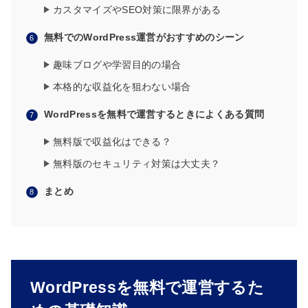
カスタマイズやSEO対策に限界がある
無料でのWordPress運営がおすすめのシーン
趣味ブログや学習目的の場合
本格的な収益化を狙わない場合
WordPressを無料で運営するときによくある質問
無料版で収益化はできる？
無料版のセキュリティ対策は大丈夫？
まとめ
WordPressを無料で運営するた