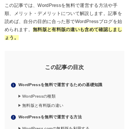
この記事では、WordPressを無料で運営する方法や手
順、メリット・デメリットについて解説します。記事を
読めば、自分の目的に合った形でWordPressブログを始
められます。
無料版と有料版の違いも含めて確認しま
し
ょう。
この記事の目次
WordPressを無料で運営するための基礎知識
WordPressの種類
無料版と有料版の違い
WordPressを無料で運営する方法
WordPress.comの無料版を利用する