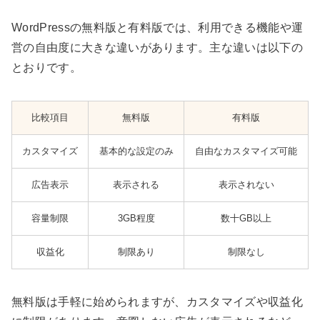
WordPressの無料版と有料版では、利用できる機能や運
営の自由度に大きな違いがあります。主な違いは以下の
とおりです。
比較項目
無料版
有料版
カスタマイズ
基本的な設定のみ
自由なカスタマイズ可能
広告表示
表示される
表示されない
容量制限
3GB程度
数十GB以上
収益化
制限あり
制限なし
無料版は手軽に始められますが、カスタマイズや収益化