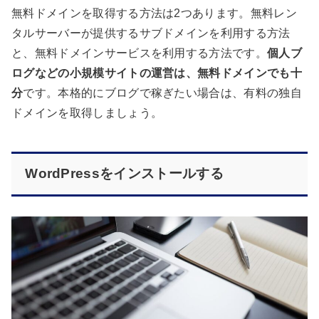
無料ドメインを取得する方法は2つあります。無料レン
タルサーバーが提供するサブドメインを利用する方法
と、無料ドメインサービスを利用する方法です。
個人ブ
ログなどの小規模サイトの運営は、無料ドメインでも十
分
です。本格的にブログで稼ぎたい場合は、有料の独自
ドメインを取得しましょう。
WordPressをインストールする