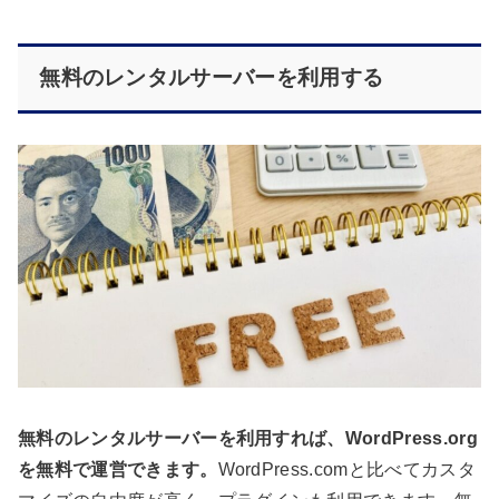
無料のレンタルサーバーを利用する
無料のレンタルサーバーを利用すれば、WordPress.org
を無料で運営できます。
WordPress.comと比べてカスタ