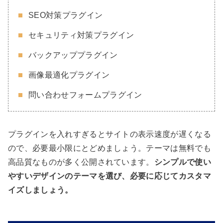
SEO対策プラグイン
セキュリティ対策プラグイン
バックアッププラグイン
画像最適化プラグイン
問い合わせフォームプラグイン
プラグインを入れすぎるとサイトの表示速度が遅くなる
ので、必要最小限にとどめましょう。テーマは無料でも
高品質なものが多く公開されています。
シンプルで使い
やすいデザインのテーマを選び、必要に応じてカスタマ
イズしましょう。