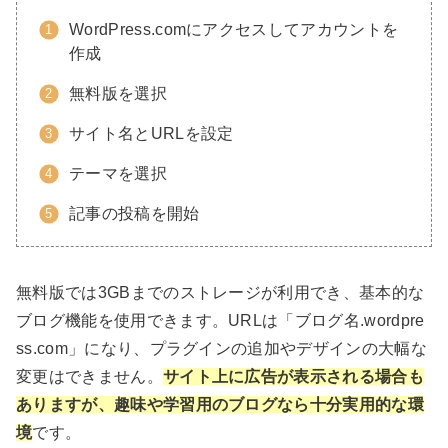
WordPress.comにアクセスしてアカウントを
作成
無料版を選択
サイト名とURLを設定
テーマを選択
記事の投稿を開始
無料版では3GBまでのストレージが利用でき、基本的な
ブログ機能を使用できます。URLは「ブログ名.wordpre
ss.com」になり、プラグインの追加やデザインの大幅な
変更はできません。
サイト上に広告が表示される場合も
ありますが、趣味や学習用のブログなら十分実用的な環
境
です。