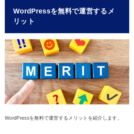
WordPressを無料で運営するメ
リット
WordPressを無料で運営するメリットを紹介します。