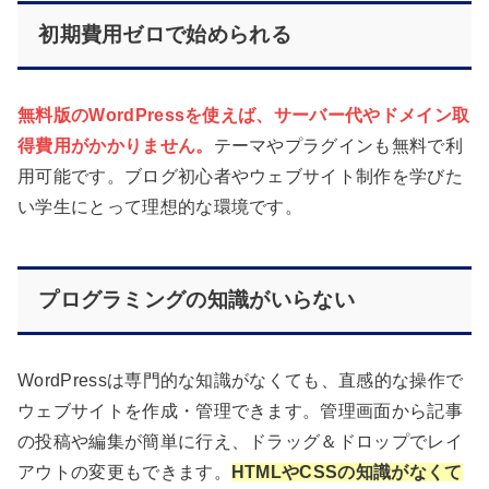
初期費用ゼロで始められる
無料版のWordPressを使えば、サーバー代やドメイン取
得費用がかかりません。
テーマやプラグインも無料で利
用可能です。ブログ初心者やウェブサイト制作を学びた
い学生にとって理想的な環境です。
プログラミングの知識がいらない
WordPressは専門的な知識がなくても、直感的な操作で
ウェブサイトを作成・管理できます。管理画面から記事
の投稿や編集が簡単に行え、ドラッグ＆ドロップでレイ
アウトの変更もできます。
HTMLやCSSの知識がなくて