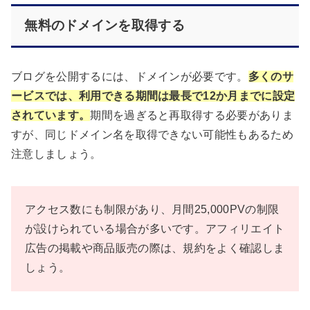
無料のドメインを取得する
ブログを公開するには、ドメインが必要です。
多くのサ
ービスでは、利用できる期間は最長で12か月までに設定
されています。
期間を過ぎると再取得する必要がありま
すが、同じドメイン名を取得できない可能性もあるため
注意しましょう。
アクセス数にも制限があり、月間25,000PVの制限
が設けられている場合が多いです。アフィリエイト
広告の掲載や商品販売の際は、規約をよく確認しま
しょう。