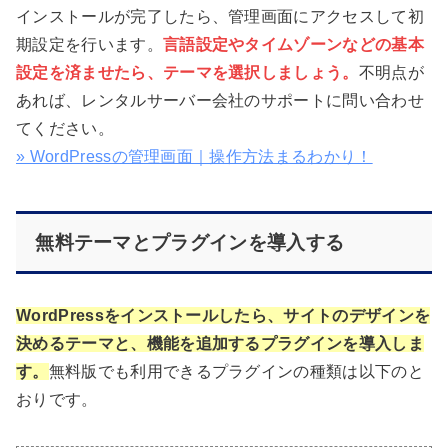
インストールが完了したら、管理画面にアクセスして初
期設定を行います。
言語設定やタイムゾーンなどの基本
設定を済ませたら、テーマを選択しましょう。
不明点が
あれば、レンタルサーバー会社のサポートに問い合わせ
てください。
» WordPressの管理画面｜操作方法まるわかり！
無料テーマとプラグインを導入する
WordPressをインストールしたら、サイトのデザインを
決めるテーマと、機能を追加するプラグインを導入しま
す。
無料版でも利用できるプラグインの種類は以下のと
おりです。