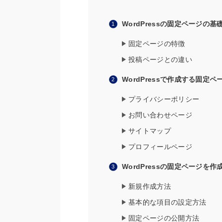
WordPressの固定ページの基
固定ページの特徴
投稿ページとの違い
WordPressで作成する固定ペ
プライバシーポリシー
お問い合わせページ
サイトマップ
プロフィールページ
WordPressの固定ページを
新規作成方法
基本的な項目の設定方法
固定ページの公開方法