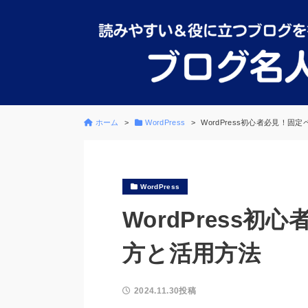
ホーム
WordPress
WordPress初心者必見！
WordPress
WordPress
方と活用方法
2024.11.30投稿