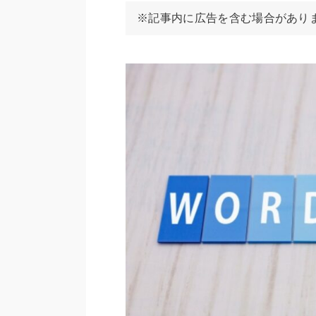
※記事内に広告を含む場合があり