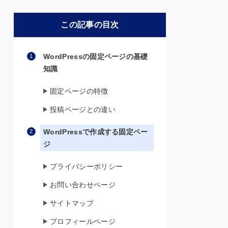
この記事の目次
WordPressの固定ページの基礎
知識
固定ページの特徴
投稿ページとの違い
WordPressで作成する固定ペー
ジ
プライバシーポリシー
お問い合わせページ
サイトマップ
プロフィールページ