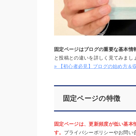
固定ページはブログの重要な基本情
と投稿との違いを詳しく見てみまし
» 【初心者必見】ブログの始め方＆
固定ページの特徴
固定ページは、更新頻度が低い基本
す。
プライバシーポリシーやお問い