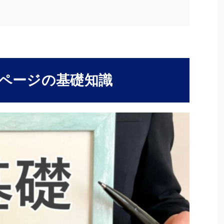
固定ページの基礎知識