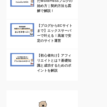
たWordPressブログの
始め方｜契約方法も図
解で解説！
【ブログからECサイト
まで】エックスサーバ
ーで叶える！高速で安
定のサイト運営
【初心者向け】アフィ
リエイトとは？基礎知
識と成功するためのポ
イントを解説