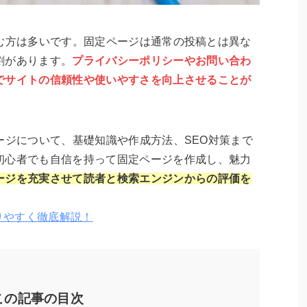
に悩む方は多いです。固定ページは通常の投稿とは異な
割があります。
プライバシーポリシーやお問い合わ
でサイトの信頼性や使いやすさを向上させることが
定ページについて、基礎知識や作成方法、SEO対策まで
初心者でも自信を持って固定ページを作成し、魅力
ージを充実させて読者と検索エンジンからの評価を
わかりやすく徹底解説！
この記事の目次