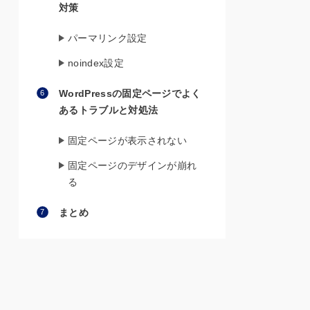
対策
パーマリンク設定
noindex設定
WordPressの固定ページでよく
あるトラブルと対処法
固定ページが表示されない
固定ページのデザインが崩れ
る
まとめ