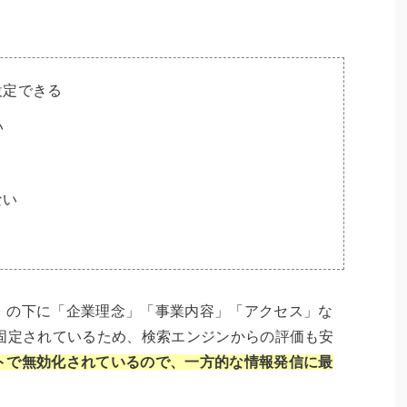
設定できる
い
ない
」の下に「企業理念」「事業内容」「アクセス」な
が固定されているため、検索エンジンからの評価も安
トで無効化されているので、一方的な情報発信に最