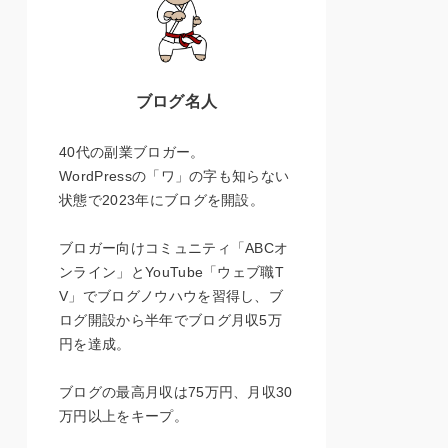
ブログ名人
40代の副業ブロガー。
WordPressの「ワ」の字も知らない
状態で2023年にブログを開設。
ブロガー向けコミュニティ「ABCオ
ンライン」とYouTube「ウェブ職T
V」でブログノウハウを習得し、ブ
ログ開設から半年でブログ月収5万
円を達成。
ブログの最高月収は75万円、月収30
万円以上をキープ。