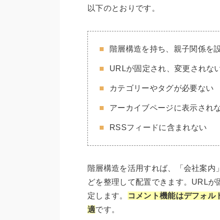
以下のとおりです。
階層構造を持ち、親子関係を
URLが固定され、変更されな
カテゴリーやタグが必要ない
アーカイブページに表示され
RSSフィードに含まれない
階層構造を活用すれば、「会社案内
どを整理して配置できます。URL
定します。
コメント機能はデフォル
適
です。