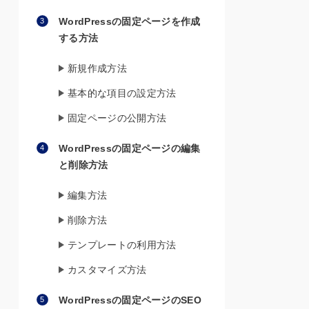
WordPressの固定ページを作成
する方法
新規作成方法
基本的な項目の設定方法
固定ページの公開方法
WordPressの固定ページの編集
と削除方法
編集方法
削除方法
テンプレートの利用方法
カスタマイズ方法
WordPressの固定ページのSEO