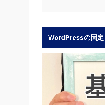
WordPressの