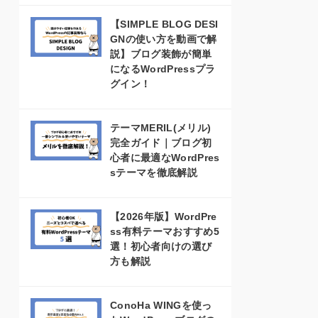
【SIMPLE BLOG DESI
GNの使い方を動画で解
説】ブログ装飾が簡単
になるWordPressプラ
グイン！
テーマMERIL(メリル)
完全ガイド｜ブログ初
心者に最適なWordPres
sテーマを徹底解説
【2026年版】WordPre
ss有料テーマおすすめ5
選！初心者向けの選び
方も解説
ConoHa WINGを使っ